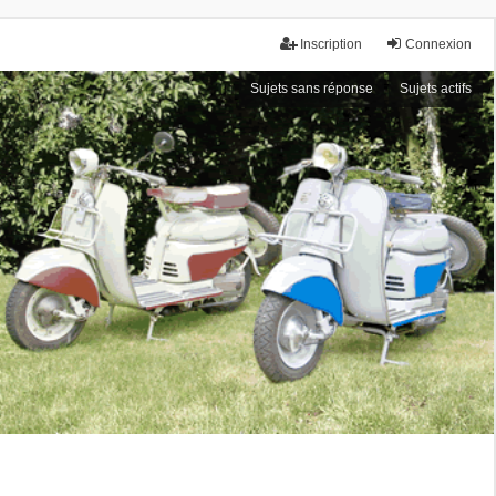
Inscription
Connexion
Sujets sans réponse
Sujets actifs