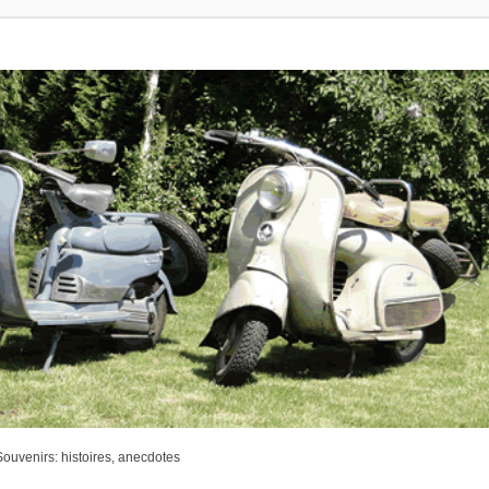
ouvenirs: histoires, anecdotes