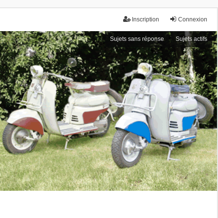
Inscription
Connexion
Sujets sans réponse
Sujets actifs