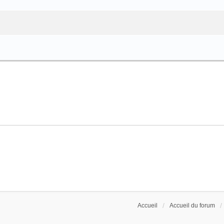
Accueil
Accueil du forum