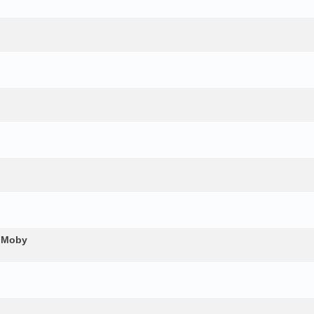
s Moby