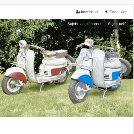
Inscription
Connexion
Sujets sans réponse
Sujets actifs