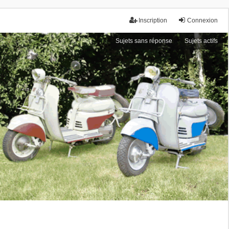
Inscription
Connexion
Sujets sans réponse
Sujets actifs