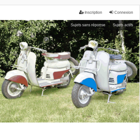
Inscription
Connexion
Sujets sans réponse
Sujets actifs