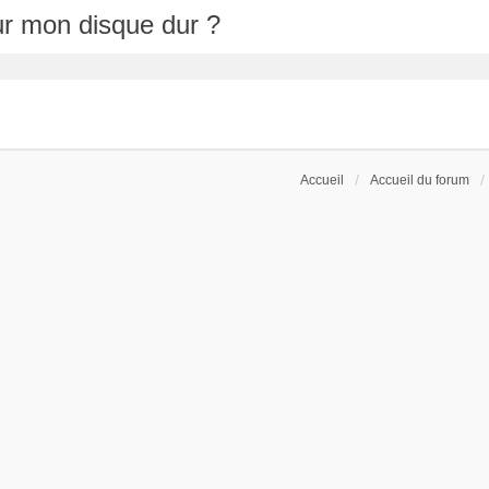
r mon disque dur ?
Accueil
Accueil du forum