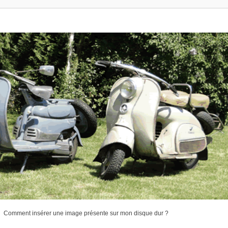
Comment insérer une image présente sur mon disque dur ?