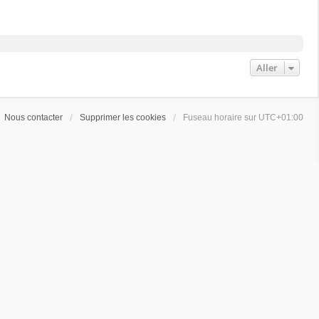
Aller
Nous contacter
Supprimer les cookies
Fuseau horaire sur
UTC+01:00