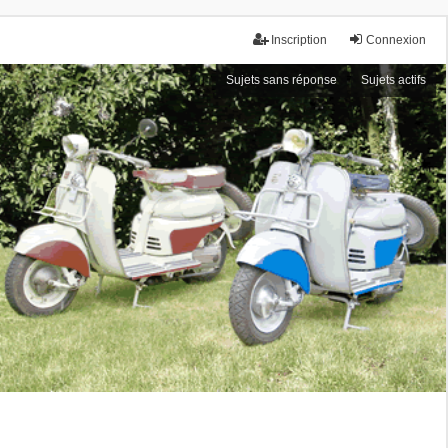
Inscription
Connexion
Sujets sans réponse
Sujets actifs