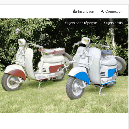
Inscription
Connexion
Sujets sans réponse
Sujets actifs