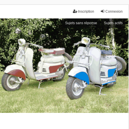
Inscription
Connexion
Sujets sans réponse
Sujets actifs