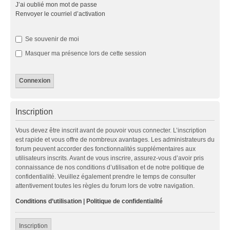
J’ai oublié mon mot de passe
Renvoyer le courriel d’activation
Se souvenir de moi
Masquer ma présence lors de cette session
Inscription
Vous devez être inscrit avant de pouvoir vous connecter. L’inscription
est rapide et vous offre de nombreux avantages. Les administrateurs du
forum peuvent accorder des fonctionnalités supplémentaires aux
utilisateurs inscrits. Avant de vous inscrire, assurez-vous d’avoir pris
connaissance de nos conditions d’utilisation et de notre politique de
confidentialité. Veuillez également prendre le temps de consulter
attentivement toutes les règles du forum lors de votre navigation.
Conditions d’utilisation
|
Politique de confidentialité
Inscription