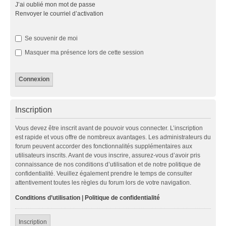
J’ai oublié mon mot de passe
Renvoyer le courriel d’activation
Se souvenir de moi
Masquer ma présence lors de cette session
Inscription
Vous devez être inscrit avant de pouvoir vous connecter. L’inscription
est rapide et vous offre de nombreux avantages. Les administrateurs du
forum peuvent accorder des fonctionnalités supplémentaires aux
utilisateurs inscrits. Avant de vous inscrire, assurez-vous d’avoir pris
connaissance de nos conditions d’utilisation et de notre politique de
confidentialité. Veuillez également prendre le temps de consulter
attentivement toutes les règles du forum lors de votre navigation.
Conditions d’utilisation
|
Politique de confidentialité
Inscription