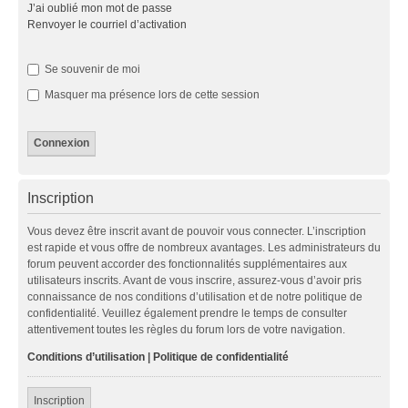
J’ai oublié mon mot de passe
Renvoyer le courriel d’activation
Se souvenir de moi
Masquer ma présence lors de cette session
Inscription
Vous devez être inscrit avant de pouvoir vous connecter. L’inscription
est rapide et vous offre de nombreux avantages. Les administrateurs du
forum peuvent accorder des fonctionnalités supplémentaires aux
utilisateurs inscrits. Avant de vous inscrire, assurez-vous d’avoir pris
connaissance de nos conditions d’utilisation et de notre politique de
confidentialité. Veuillez également prendre le temps de consulter
attentivement toutes les règles du forum lors de votre navigation.
Conditions d’utilisation
|
Politique de confidentialité
Inscription