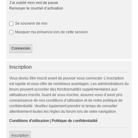
J’ai oublié mon mot de passe
Renvoyer le courriel d’activation
Se souvenir de moi
Masquer ma présence lors de cette session
Inscription
Vous devez être inscrit avant de pouvoir vous connecter. L’inscription
est rapide et vous offre de nombreux avantages. Les administrateurs du
forum peuvent accorder des fonctionnalités supplémentaires aux
utilisateurs inscrits. Avant de vous inscrire, assurez-vous d’avoir pris
connaissance de nos conditions d’utilisation et de notre politique de
confidentialité. Veuillez également prendre le temps de consulter
attentivement toutes les règles du forum lors de votre navigation.
Conditions d’utilisation
|
Politique de confidentialité
Inscription