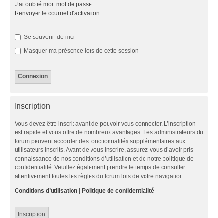
J’ai oublié mon mot de passe
Renvoyer le courriel d’activation
Se souvenir de moi
Masquer ma présence lors de cette session
Inscription
Vous devez être inscrit avant de pouvoir vous connecter. L’inscription
est rapide et vous offre de nombreux avantages. Les administrateurs du
forum peuvent accorder des fonctionnalités supplémentaires aux
utilisateurs inscrits. Avant de vous inscrire, assurez-vous d’avoir pris
connaissance de nos conditions d’utilisation et de notre politique de
confidentialité. Veuillez également prendre le temps de consulter
attentivement toutes les règles du forum lors de votre navigation.
Conditions d’utilisation
|
Politique de confidentialité
Inscription