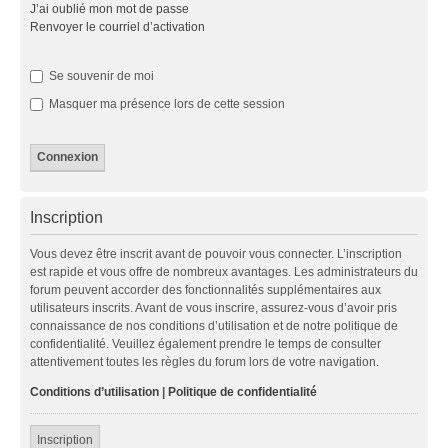
J’ai oublié mon mot de passe
Renvoyer le courriel d’activation
Se souvenir de moi
Masquer ma présence lors de cette session
Inscription
Vous devez être inscrit avant de pouvoir vous connecter. L’inscription
est rapide et vous offre de nombreux avantages. Les administrateurs du
forum peuvent accorder des fonctionnalités supplémentaires aux
utilisateurs inscrits. Avant de vous inscrire, assurez-vous d’avoir pris
connaissance de nos conditions d’utilisation et de notre politique de
confidentialité. Veuillez également prendre le temps de consulter
attentivement toutes les règles du forum lors de votre navigation.
Conditions d’utilisation
|
Politique de confidentialité
Inscription