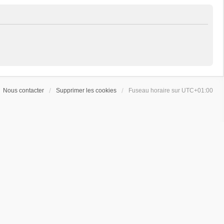
Nous contacter
Supprimer les cookies
Fuseau horaire sur
UTC+01:00