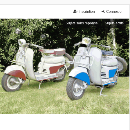
Inscription
Connexion
Sujets sans réponse
Sujets actifs