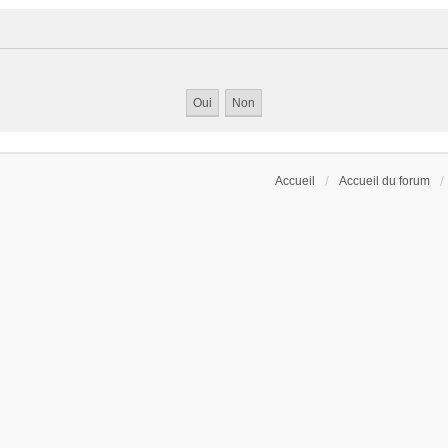
Accueil
Accueil du forum