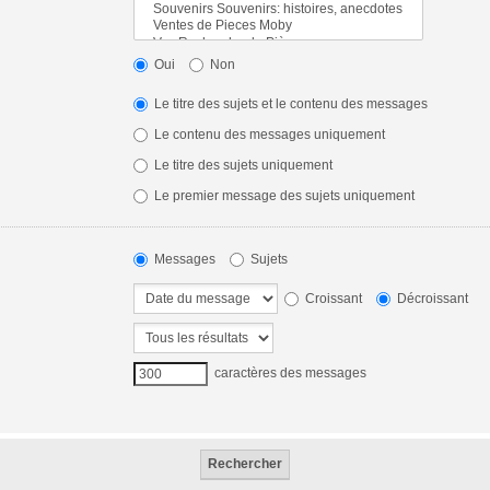
Oui
Non
Le titre des sujets et le contenu des messages
Le contenu des messages uniquement
Le titre des sujets uniquement
Le premier message des sujets uniquement
Messages
Sujets
Croissant
Décroissant
caractères des messages