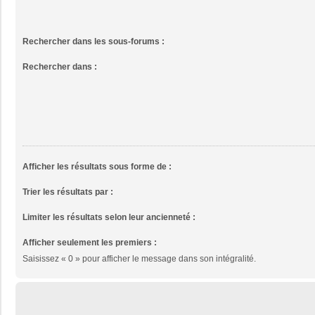
Rechercher dans les sous-forums :
Rechercher dans :
Afficher les résultats sous forme de :
Trier les résultats par :
Limiter les résultats selon leur ancienneté :
Afficher seulement les premiers :
Saisissez « 0 » pour afficher le message dans son intégralité.