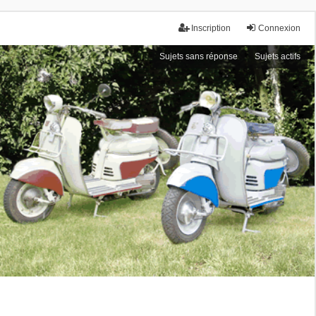
Inscription
Connexion
Sujets sans réponse
Sujets actifs