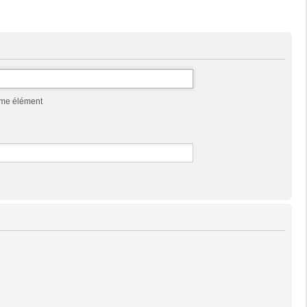
mme élément