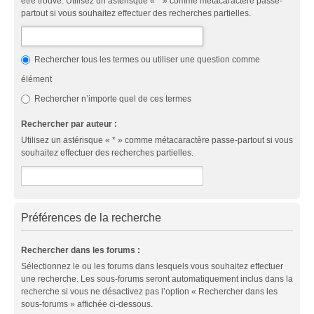
être trouvé. Utilisez un astérisque « * » comme métacaractère passe-
partout si vous souhaitez effectuer des recherches partielles.
Rechercher tous les termes ou utiliser une question comme
élément
Rechercher n’importe quel de ces termes
Rechercher par auteur :
Utilisez un astérisque « * » comme métacaractère passe-partout si vous
souhaitez effectuer des recherches partielles.
Préférences de la recherche
Rechercher dans les forums :
Sélectionnez le ou les forums dans lesquels vous souhaitez effectuer
une recherche. Les sous-forums seront automatiquement inclus dans la
recherche si vous ne désactivez pas l’option « Rechercher dans les
sous-forums » affichée ci-dessous.