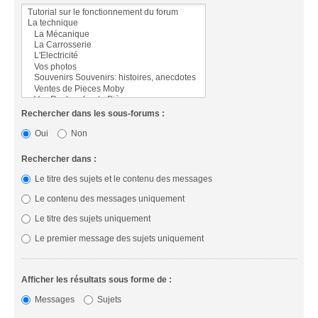
Rechercher dans les sous-forums :
Oui
Non
Rechercher dans :
Le titre des sujets et le contenu des messages
Le contenu des messages uniquement
Le titre des sujets uniquement
Le premier message des sujets uniquement
Afficher les résultats sous forme de :
Messages
Sujets