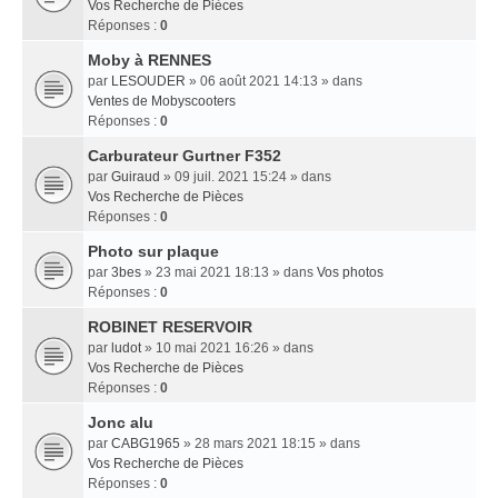
Vos Recherche de Pièces
Réponses :
0
Moby à RENNES
par
LESOUDER
» 06 août 2021 14:13 » dans
Ventes de Mobyscooters
Réponses :
0
Carburateur Gurtner F352
par
Guiraud
» 09 juil. 2021 15:24 » dans
Vos Recherche de Pièces
Réponses :
0
Photo sur plaque
par
3bes
» 23 mai 2021 18:13 » dans
Vos photos
Réponses :
0
ROBINET RESERVOIR
par
ludot
» 10 mai 2021 16:26 » dans
Vos Recherche de Pièces
Réponses :
0
Jonc alu
par
CABG1965
» 28 mars 2021 18:15 » dans
Vos Recherche de Pièces
Réponses :
0