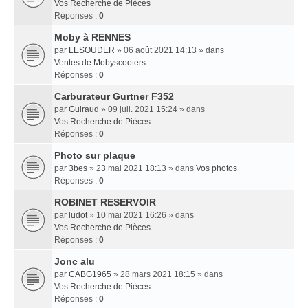
Vos Recherche de Pièces
Réponses :
0
Moby à RENNES
par
LESOUDER
» 06 août 2021 14:13 » dans
Ventes de Mobyscooters
Réponses :
0
Carburateur Gurtner F352
par
Guiraud
» 09 juil. 2021 15:24 » dans
Vos Recherche de Pièces
Réponses :
0
Photo sur plaque
par
3bes
» 23 mai 2021 18:13 » dans
Vos photos
Réponses :
0
ROBINET RESERVOIR
par
ludot
» 10 mai 2021 16:26 » dans
Vos Recherche de Pièces
Réponses :
0
Jonc alu
par
CABG1965
» 28 mars 2021 18:15 » dans
Vos Recherche de Pièces
Réponses :
0