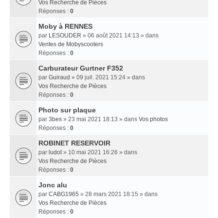
Vos Recherche de Pièces
Réponses :
0
Moby à RENNES
par
LESOUDER
» 06 août 2021 14:13 » dans
Ventes de Mobyscooters
Réponses :
0
Carburateur Gurtner F352
par
Guiraud
» 09 juil. 2021 15:24 » dans
Vos Recherche de Pièces
Réponses :
0
Photo sur plaque
par
3bes
» 23 mai 2021 18:13 » dans
Vos photos
Réponses :
0
ROBINET RESERVOIR
par
ludot
» 10 mai 2021 16:26 » dans
Vos Recherche de Pièces
Réponses :
0
Jonc alu
par
CABG1965
» 28 mars 2021 18:15 » dans
Vos Recherche de Pièces
Réponses :
0