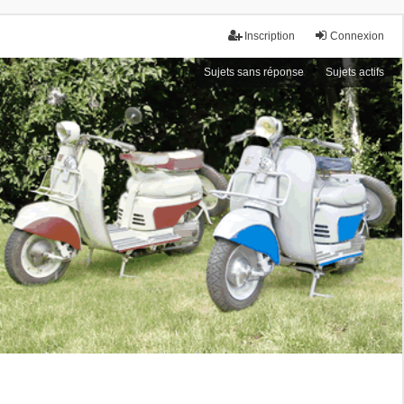
Inscription
Connexion
Sujets sans réponse
Sujets actifs