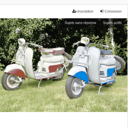
Inscription
Connexion
Sujets sans réponse
Sujets actifs