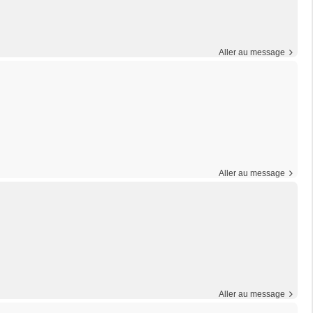
Aller au message
Aller au message
Aller au message