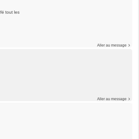
fé tout les
Aller au message
Aller au message