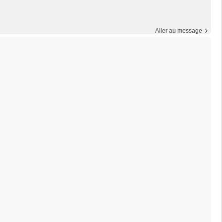
Aller au message