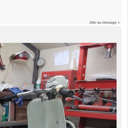
Aller au message