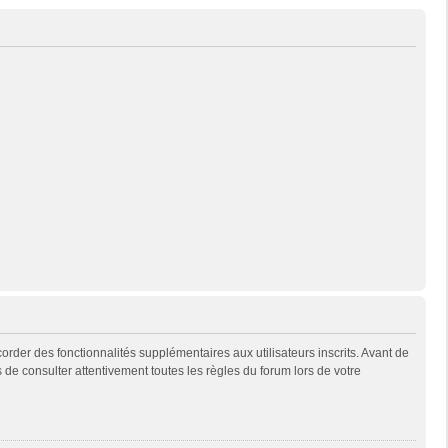
rder des fonctionnalités supplémentaires aux utilisateurs inscrits. Avant de
s de consulter attentivement toutes les règles du forum lors de votre