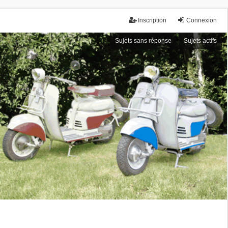
Inscription
Connexion
Sujets sans réponse
Sujets actifs