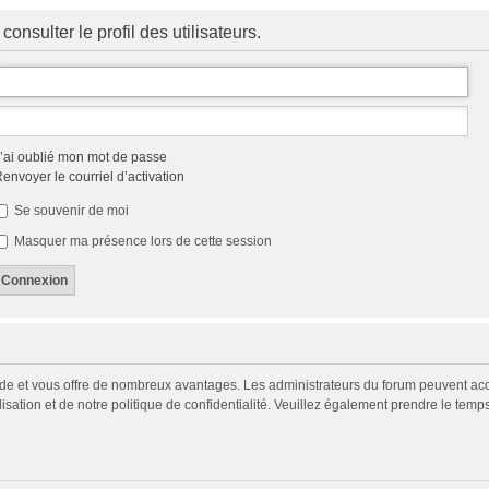
onsulter le profil des utilisateurs.
’ai oublié mon mot de passe
envoyer le courriel d’activation
Se souvenir de moi
Masquer ma présence lors de cette session
pide et vous offre de nombreux avantages. Les administrateurs du forum peuvent acco
isation et de notre politique de confidentialité. Veuillez également prendre le temp