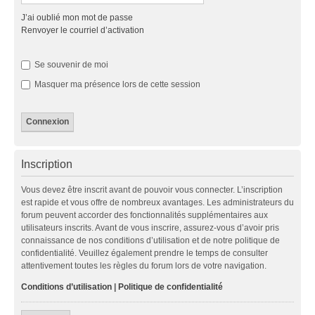
J’ai oublié mon mot de passe
Renvoyer le courriel d’activation
Se souvenir de moi
Masquer ma présence lors de cette session
Inscription
Vous devez être inscrit avant de pouvoir vous connecter. L’inscription
est rapide et vous offre de nombreux avantages. Les administrateurs du
forum peuvent accorder des fonctionnalités supplémentaires aux
utilisateurs inscrits. Avant de vous inscrire, assurez-vous d’avoir pris
connaissance de nos conditions d’utilisation et de notre politique de
confidentialité. Veuillez également prendre le temps de consulter
attentivement toutes les règles du forum lors de votre navigation.
Conditions d’utilisation
|
Politique de confidentialité