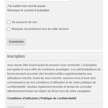
J’ai oublié mon mot de passe
Renvoyer le courriel d’activation
Se souvenir de moi
Masquer ma présence lors de cette session
Inscription
Vous devez être inscrit avant de pouvoir vous connecter. L’inscription
est rapide et vous offre de nombreux avantages. Les administrateurs du
forum peuvent accorder des fonctionnalités supplémentaires aux
utilisateurs inscrits. Avant de vous inscrire, assurez-vous d’avoir pris
connaissance de nos conditions d’utilisation et de notre politique de
confidentialité. Veuillez également prendre le temps de consulter
attentivement toutes les règles du forum lors de votre navigation.
Conditions d’utilisation
|
Politique de confidentialité