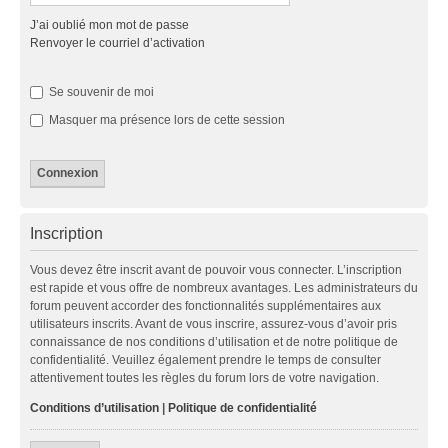
J’ai oublié mon mot de passe
Renvoyer le courriel d’activation
Se souvenir de moi
Masquer ma présence lors de cette session
Inscription
Vous devez être inscrit avant de pouvoir vous connecter. L’inscription
est rapide et vous offre de nombreux avantages. Les administrateurs du
forum peuvent accorder des fonctionnalités supplémentaires aux
utilisateurs inscrits. Avant de vous inscrire, assurez-vous d’avoir pris
connaissance de nos conditions d’utilisation et de notre politique de
confidentialité. Veuillez également prendre le temps de consulter
attentivement toutes les règles du forum lors de votre navigation.
Conditions d’utilisation
|
Politique de confidentialité