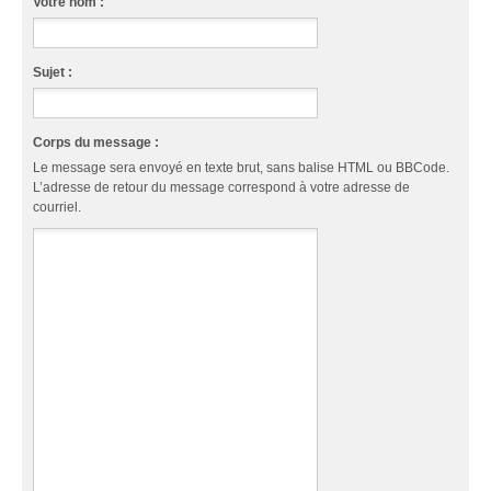
Votre nom :
Sujet :
Corps du message :
Le message sera envoyé en texte brut, sans balise HTML ou BBCode.
L’adresse de retour du message correspond à votre adresse de
courriel.