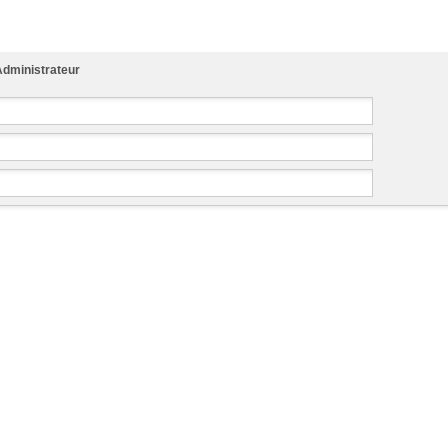
dministrateur