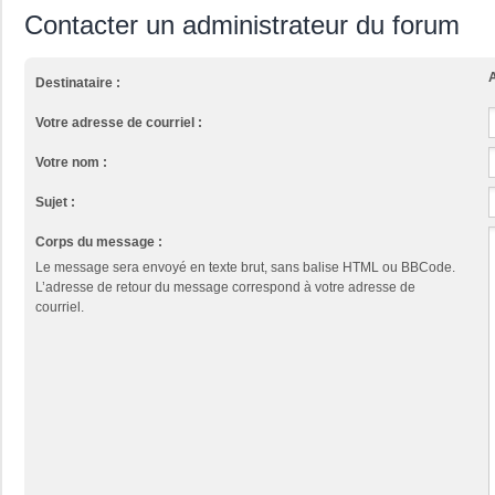
Contacter un administrateur du forum
A
Destinataire :
Votre adresse de courriel :
Votre nom :
Sujet :
Corps du message :
Le message sera envoyé en texte brut, sans balise HTML ou BBCode.
L’adresse de retour du message correspond à votre adresse de
courriel.