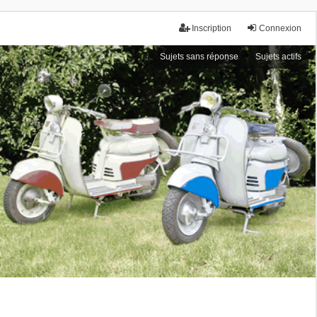
Inscription
Connexion
Sujets sans réponse
Sujets actifs