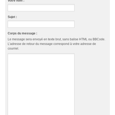
Votre nom :
Sujet :
Corps du message :
Le message sera envoyé en texte brut, sans balise HTML ou BBCode.
L’adresse de retour du message correspond à votre adresse de
courriel.