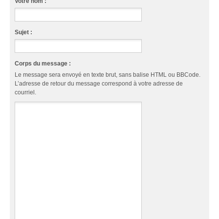
Votre nom :
Sujet :
Corps du message :
Le message sera envoyé en texte brut, sans balise HTML ou BBCode.
L’adresse de retour du message correspond à votre adresse de
courriel.