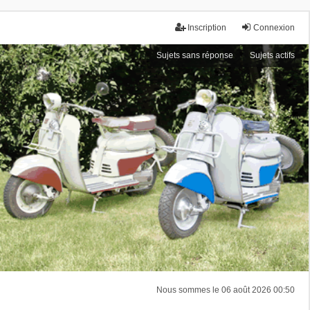
Inscription
Connexion
Sujets sans réponse
Sujets actifs
Nous sommes le 06 août 2026 00:50