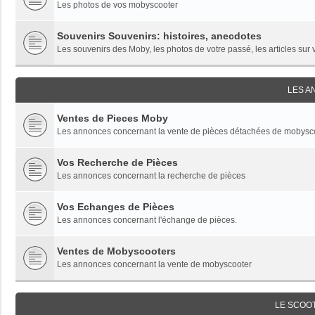
Les photos de vos mobyscooter
Souvenirs Souvenirs: histoires, anecdotes
Les souvenirs des Moby, les photos de votre passé, les articles sur
LES 
Ventes de Pieces Moby
Les annonces concernant la vente de pièces détachées de mobysc
Vos Recherche de Pièces
Les annonces concernant la recherche de pièces
Vos Echanges de Pièces
Les annonces concernant l'échange de pièces.
Ventes de Mobyscooters
Les annonces concernant la vente de mobyscooter
LE SCOO