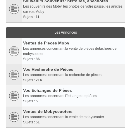
Souvenirs Souvenirs: histoires, anecdotes
Les souvenirs des Moby, les photos de votre passé, les articles
sur vos Moby
Sujets :
11
Les Annonces
Ventes de Pieces Moby
Les annonces concernant la vente de pièces détachées de
mobyscooter
Sujets :
86
Vos Recherche de Pièces
Les annonces concernant la recherche de pièces
Sujets :
214
Vos Echanges de Pièces
Les annonces concernant l'échange de pièces.
Sujets :
5
Ventes de Mobyscooters
Les annonces concernant la vente de mobyscooter
Sujets :
51