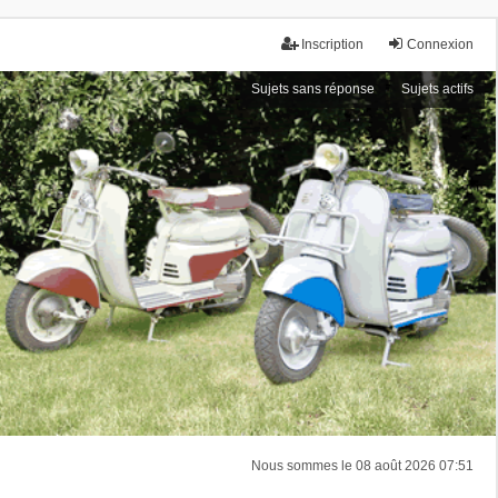
Inscription
Connexion
Sujets sans réponse
Sujets actifs
Nous sommes le 08 août 2026 07:51