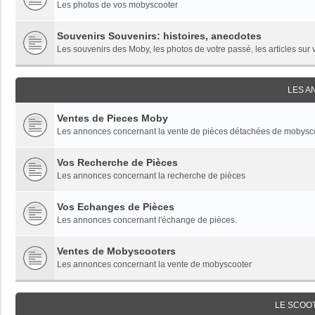
Les photos de vos mobyscooter
Souvenirs Souvenirs: histoires, anecdotes
Les souvenirs des Moby, les photos de votre passé, les articles sur
LES 
Ventes de Pieces Moby
Les annonces concernant la vente de pièces détachées de mobysc
Vos Recherche de Pièces
Les annonces concernant la recherche de pièces
Vos Echanges de Pièces
Les annonces concernant l'échange de pièces.
Ventes de Mobyscooters
Les annonces concernant la vente de mobyscooter
LE SCOO