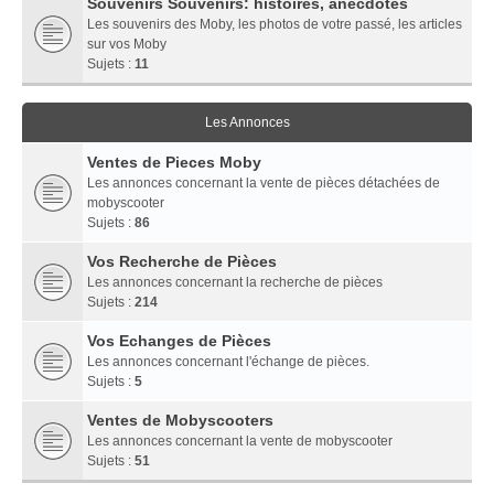
Souvenirs Souvenirs: histoires, anecdotes
Les souvenirs des Moby, les photos de votre passé, les articles
sur vos Moby
Sujets :
11
Les Annonces
Ventes de Pieces Moby
Les annonces concernant la vente de pièces détachées de
mobyscooter
Sujets :
86
Vos Recherche de Pièces
Les annonces concernant la recherche de pièces
Sujets :
214
Vos Echanges de Pièces
Les annonces concernant l'échange de pièces.
Sujets :
5
Ventes de Mobyscooters
Les annonces concernant la vente de mobyscooter
Sujets :
51