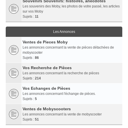
Souvenirs Souvenirs: histoires, anecdotes
Les souvenirs des Moby, les photos de votre passé, les articles
sur vos Moby
Sujets :
11
Les Annonces
Ventes de Pieces Moby
Les annonces concernant la vente de pièces détachées de
mobyscooter
Sujets :
86
Vos Recherche de Pièces
Les annonces concernant la recherche de pièces
Sujets :
214
Vos Echanges de Pièces
Les annonces concernant l'échange de pièces.
Sujets :
5
Ventes de Mobyscooters
Les annonces concernant la vente de mobyscooter
Sujets :
51