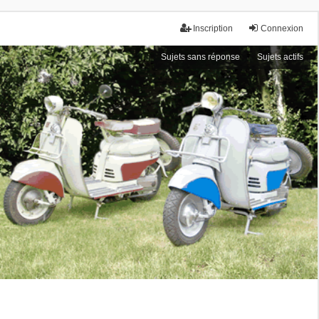
Inscription
Connexion
Sujets sans réponse
Sujets actifs