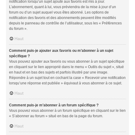
notification lorsqu’un sujet ajouté aux favoris est mis à jour.
L’abonnement, quant à lui, vous préviendra de la mise à jour d’un
forum ou d’un sujet auquel vous êtes abonné. Les options de
notification des favoris et des abonnements peuvent être modifiés
depuis le panneau de contrôle de l’utilisateur, sous les « Préférences
du forum ».
Haut
Comment puis-je ajouter aux favoris ou m’abonner à un sujet
spécifique ?
Vous pouvez ajouter aux favoris ou vous abonner à un sujet spécifique
en cliquant sur le lien approprié dans le menu « Outils du sujet », situé
en haut et en bas des sujets et parfois illustré par une image.
Répondre à un sujet tout en cochant la case « Recevoir une notification
lorsqu’une réponse est publiée » équivaut à vous abonner à ce sujet.
Haut
Comment puis-je m’abonner à un forum spécifique ?
Vous pouvez vous abonner à un forum spécifique en cliquant sur le lien
« S’abonner au forum » situé en bas de la page du forum.
Haut