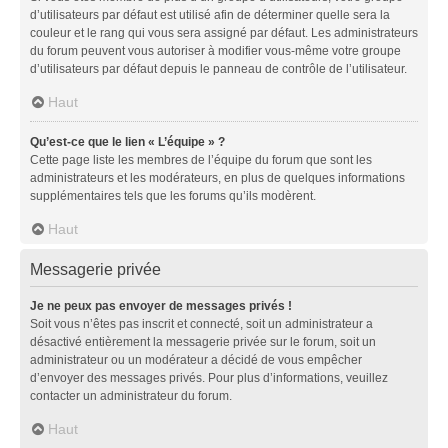
d’utilisateurs par défaut est utilisé afin de déterminer quelle sera la
couleur et le rang qui vous sera assigné par défaut. Les administrateurs
du forum peuvent vous autoriser à modifier vous-même votre groupe
d’utilisateurs par défaut depuis le panneau de contrôle de l’utilisateur.
Haut
Qu’est-ce que le lien « L’équipe » ?
Cette page liste les membres de l’équipe du forum que sont les
administrateurs et les modérateurs, en plus de quelques informations
supplémentaires tels que les forums qu’ils modèrent.
Haut
Messagerie privée
Je ne peux pas envoyer de messages privés !
Soit vous n’êtes pas inscrit et connecté, soit un administrateur a
désactivé entièrement la messagerie privée sur le forum, soit un
administrateur ou un modérateur a décidé de vous empêcher
d’envoyer des messages privés. Pour plus d’informations, veuillez
contacter un administrateur du forum.
Haut