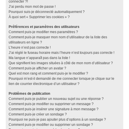
connecter ?!
J’ai perdu mon mot de passe !
Pourquoi suis-je déconnecté automatiquement ?
À quoi sert « Supprimer les cookies » ?
Préférences et paramètres des utilisateurs
Comment puis-je modifier mes paramètres ?
Comment puis-je masquer mon nom d’utilisateur de la liste des
utilisateurs en ligne ?
L’heure n’est pas correcte !
J’ai réglé le fuseau horaire mais l’heure n’est toujours pas correcte !
Ma langue n’apparaît pas dans la liste !
Que signifient les images situées à côté de mon nom d’utilisateur ?
Comment puis-je afficher un avatar ?
Quel est mon rang et comment puis-je le modifier ?
Pourquoi m’est-il demandé de me connecter lorsque je clique sur le
lien de courrier électronique d’un utilisateur ?
Problèmes de publication
Comment puis-je publier un nouveau sujet ou une réponse ?
Comment puis-je modifier ou supprimer un message ?
Comment puis-je insérer une signature à mon message ?
Comment puis-je créer un sondage ?
Pourquoi ne puis-je pas ajouter plus d’options à un sondage ?
Comment puis-je modifier ou supprimer un sondage ?