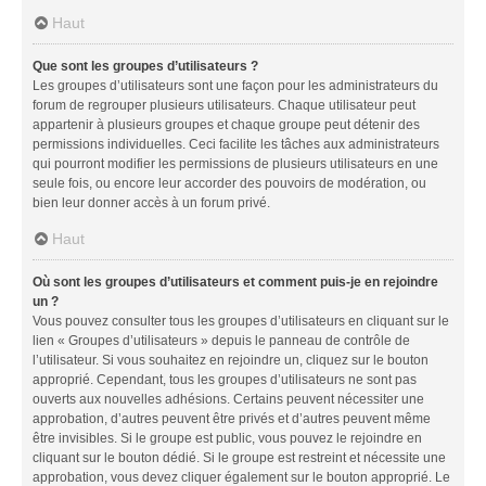
Haut
Que sont les groupes d’utilisateurs ?
Les groupes d’utilisateurs sont une façon pour les administrateurs du
forum de regrouper plusieurs utilisateurs. Chaque utilisateur peut
appartenir à plusieurs groupes et chaque groupe peut détenir des
permissions individuelles. Ceci facilite les tâches aux administrateurs
qui pourront modifier les permissions de plusieurs utilisateurs en une
seule fois, ou encore leur accorder des pouvoirs de modération, ou
bien leur donner accès à un forum privé.
Haut
Où sont les groupes d’utilisateurs et comment puis-je en rejoindre
un ?
Vous pouvez consulter tous les groupes d’utilisateurs en cliquant sur le
lien « Groupes d’utilisateurs » depuis le panneau de contrôle de
l’utilisateur. Si vous souhaitez en rejoindre un, cliquez sur le bouton
approprié. Cependant, tous les groupes d’utilisateurs ne sont pas
ouverts aux nouvelles adhésions. Certains peuvent nécessiter une
approbation, d’autres peuvent être privés et d’autres peuvent même
être invisibles. Si le groupe est public, vous pouvez le rejoindre en
cliquant sur le bouton dédié. Si le groupe est restreint et nécessite une
approbation, vous devez cliquer également sur le bouton approprié. Le