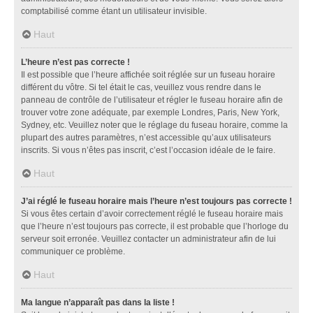
comptabilisé comme étant un utilisateur invisible.
Haut
L’heure n’est pas correcte !
Il est possible que l’heure affichée soit réglée sur un fuseau horaire
différent du vôtre. Si tel était le cas, veuillez vous rendre dans le
panneau de contrôle de l’utilisateur et régler le fuseau horaire afin de
trouver votre zone adéquate, par exemple Londres, Paris, New York,
Sydney, etc. Veuillez noter que le réglage du fuseau horaire, comme la
plupart des autres paramètres, n’est accessible qu’aux utilisateurs
inscrits. Si vous n’êtes pas inscrit, c’est l’occasion idéale de le faire.
Haut
J’ai réglé le fuseau horaire mais l’heure n’est toujours pas correcte !
Si vous êtes certain d’avoir correctement réglé le fuseau horaire mais
que l’heure n’est toujours pas correcte, il est probable que l’horloge du
serveur soit erronée. Veuillez contacter un administrateur afin de lui
communiquer ce problème.
Haut
Ma langue n’apparaît pas dans la liste !