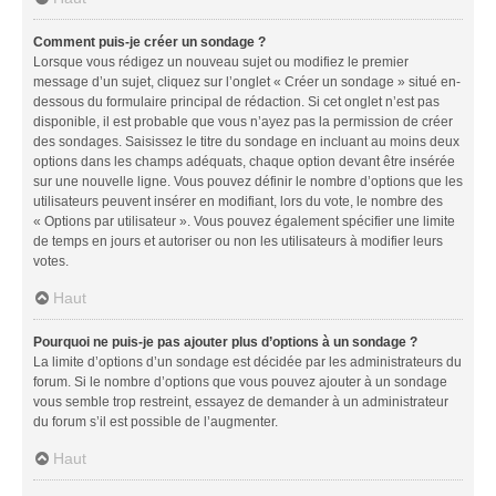
Comment puis-je créer un sondage ?
Lorsque vous rédigez un nouveau sujet ou modifiez le premier
message d’un sujet, cliquez sur l’onglet « Créer un sondage » situé en-
dessous du formulaire principal de rédaction. Si cet onglet n’est pas
disponible, il est probable que vous n’ayez pas la permission de créer
des sondages. Saisissez le titre du sondage en incluant au moins deux
options dans les champs adéquats, chaque option devant être insérée
sur une nouvelle ligne. Vous pouvez définir le nombre d’options que les
utilisateurs peuvent insérer en modifiant, lors du vote, le nombre des
« Options par utilisateur ». Vous pouvez également spécifier une limite
de temps en jours et autoriser ou non les utilisateurs à modifier leurs
votes.
Haut
Pourquoi ne puis-je pas ajouter plus d’options à un sondage ?
La limite d’options d’un sondage est décidée par les administrateurs du
forum. Si le nombre d’options que vous pouvez ajouter à un sondage
vous semble trop restreint, essayez de demander à un administrateur
du forum s’il est possible de l’augmenter.
Haut