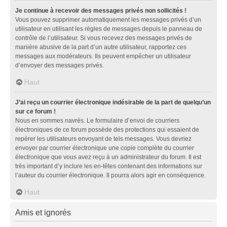
Je continue à recevoir des messages privés non sollicités !
Vous pouvez supprimer automatiquement les messages privés d’un
utilisateur en utilisant les règles de messages depuis le panneau de
contrôle de l’utilisateur. Si vous recevez des messages privés de
manière abusive de la part d’un autre utilisateur, rapportez ces
messages aux modérateurs. Ils peuvent empêcher un utilisateur
d’envoyer des messages privés.
Haut
J’ai reçu un courrier électronique indésirable de la part de quelqu’un
sur ce forum !
Nous en sommes navrés. Le formulaire d’envoi de courriers
électroniques de ce forum possède des protections qui essaient de
repérer les utilisateurs envoyant de tels messages. Vous devriez
envoyer par courrier électronique une copie complète du courrier
électronique que vous avez reçu à un administrateur du forum. Il est
très important d’y inclure les en-têtes contenant des informations sur
l’auteur du courrier électronique. Il pourra alors agir en conséquence.
Haut
Amis et ignorés