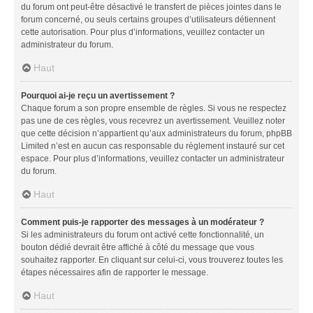
du forum ont peut-être désactivé le transfert de pièces jointes dans le
forum concerné, ou seuls certains groupes d’utilisateurs détiennent
cette autorisation. Pour plus d’informations, veuillez contacter un
administrateur du forum.
Haut
Pourquoi ai-je reçu un avertissement ?
Chaque forum a son propre ensemble de règles. Si vous ne respectez
pas une de ces règles, vous recevrez un avertissement. Veuillez noter
que cette décision n’appartient qu’aux administrateurs du forum, phpBB
Limited n’est en aucun cas responsable du règlement instauré sur cet
espace. Pour plus d’informations, veuillez contacter un administrateur
du forum.
Haut
Comment puis-je rapporter des messages à un modérateur ?
Si les administrateurs du forum ont activé cette fonctionnalité, un
bouton dédié devrait être affiché à côté du message que vous
souhaitez rapporter. En cliquant sur celui-ci, vous trouverez toutes les
étapes nécessaires afin de rapporter le message.
Haut