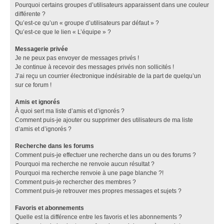
Pourquoi certains groupes d’utilisateurs apparaissent dans une couleur
différente ?
Qu’est-ce qu’un « groupe d’utilisateurs par défaut » ?
Qu’est-ce que le lien « L’équipe » ?
Messagerie privée
Je ne peux pas envoyer de messages privés !
Je continue à recevoir des messages privés non sollicités !
J’ai reçu un courrier électronique indésirable de la part de quelqu’un
sur ce forum !
Amis et ignorés
À quoi sert ma liste d’amis et d’ignorés ?
Comment puis-je ajouter ou supprimer des utilisateurs de ma liste
d’amis et d’ignorés ?
Recherche dans les forums
Comment puis-je effectuer une recherche dans un ou des forums ?
Pourquoi ma recherche ne renvoie aucun résultat ?
Pourquoi ma recherche renvoie à une page blanche ?!
Comment puis-je rechercher des membres ?
Comment puis-je retrouver mes propres messages et sujets ?
Favoris et abonnements
Quelle est la différence entre les favoris et les abonnements ?