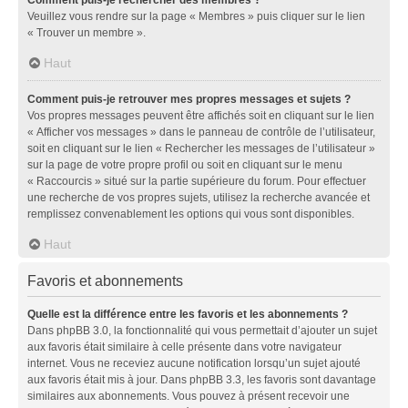
Veuillez vous rendre sur la page « Membres » puis cliquer sur le lien
« Trouver un membre ».
Haut
Comment puis-je retrouver mes propres messages et sujets ?
Vos propres messages peuvent être affichés soit en cliquant sur le lien
« Afficher vos messages » dans le panneau de contrôle de l’utilisateur,
soit en cliquant sur le lien « Rechercher les messages de l’utilisateur »
sur la page de votre propre profil ou soit en cliquant sur le menu
« Raccourcis » situé sur la partie supérieure du forum. Pour effectuer
une recherche de vos propres sujets, utilisez la recherche avancée et
remplissez convenablement les options qui vous sont disponibles.
Haut
Favoris et abonnements
Quelle est la différence entre les favoris et les abonnements ?
Dans phpBB 3.0, la fonctionnalité qui vous permettait d’ajouter un sujet
aux favoris était similaire à celle présente dans votre navigateur
internet. Vous ne receviez aucune notification lorsqu’un sujet ajouté
aux favoris était mis à jour. Dans phpBB 3.3, les favoris sont davantage
similaires aux abonnements. Vous pouvez à présent recevoir une