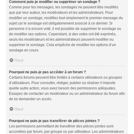
Comment puis-je modifier ou supprimer un sondage ?
Comme pour les messages, les sondages ne peuvent être modifiés
que par leur auteur, les modérateurs et les administrateurs. Pour
modifier un sondage, modifiez tout simplement le premier message du
sujet car le sondage est obligatoirement associé à ce dernier. Si
personne n’a encore voté, il est possible de supprimer le sondage ou
de modifier ses options. Cependant, si des votes ont été exprimés,
seuls les modérateurs et les administrateurs peuvent modifier ou
supprimer le sondage. Cela empêche de modifier les options d’un
sondage en cours.
Haut
Pourquoi ne puis-je pas accéder à un forum ?
Certains forums peuvent être limités à certains utilisateurs ou groupes
d’utilisateurs. Pour consulter, rédiger, publier ou réaliser n’importe
quelle autre action, vous avez besoin des permissions adéquates.
Essayez de contacter un modérateur ou un administrateur du forum afin
de lui demander un accès.
Haut
Pourquoi ne puis-je pas transférer de pièces jointes ?
Les permissions permettant de transférer des pièces jointes sont
accordées par forum, par groupe ou par utilisateur. Les administrateurs