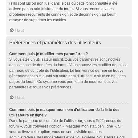
(s’ils sont lus ou non lus) dans le cas où cette fonctionnalité a été
activée par un administrateur du forum. Si vous rencontrez des
problèmes récurrents de connexion et de déconnexion au forum,
essayez de supprimer les cookies.
Haut
Préférences et paramètres des utilisateurs
Comment puis-je modifier mes paramètres ?
Si vous êtes un utilisateur inscrit, tous vos paramètres sont stockés
dans la base de données du forum. Vous pouvez les modifier depuis le
panneau de contrôle de l’utilisateur. Le lien vers ce dernier se trouve
généralement en cliquant sur votre nom d’utilisateur situé en haut des
pages du forum. Ce système vous permettra de modifier tous vos
paramètres et toutes vos préférences.
Haut
Comment puis-je masquer mon nom d’utilisateur de la liste des
utilisateurs en ligne ?
Dans le panneau de contrôle de l’utilisateur, sous « Préférences du
forum », vous trouverez l’option « Masquer mon statut en ligne ». Si
vous activez cette option, vous ne serez visible que des
administrateurs, des modérateurs et de vous-même. Vous serez alors