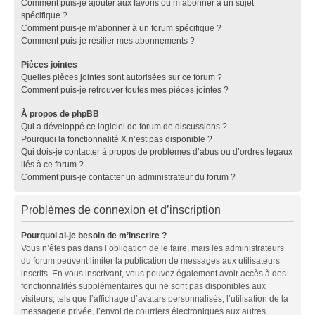
Comment puis-je ajouter aux favoris ou m’abonner à un sujet
spécifique ?
Comment puis-je m’abonner à un forum spécifique ?
Comment puis-je résilier mes abonnements ?
Pièces jointes
Quelles pièces jointes sont autorisées sur ce forum ?
Comment puis-je retrouver toutes mes pièces jointes ?
À propos de phpBB
Qui a développé ce logiciel de forum de discussions ?
Pourquoi la fonctionnalité X n’est pas disponible ?
Qui dois-je contacter à propos de problèmes d’abus ou d’ordres légaux
liés à ce forum ?
Comment puis-je contacter un administrateur du forum ?
Problèmes de connexion et d’inscription
Pourquoi ai-je besoin de m’inscrire ?
Vous n’êtes pas dans l’obligation de le faire, mais les administrateurs
du forum peuvent limiter la publication de messages aux utilisateurs
inscrits. En vous inscrivant, vous pouvez également avoir accès à des
fonctionnalités supplémentaires qui ne sont pas disponibles aux
visiteurs, tels que l’affichage d’avatars personnalisés, l’utilisation de la
messagerie privée, l’envoi de courriers électroniques aux autres