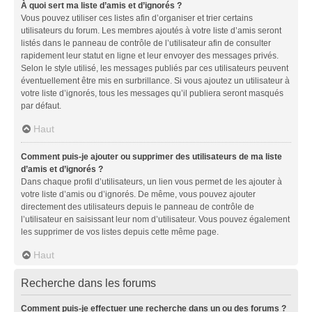
À quoi sert ma liste d’amis et d’ignorés ?
Vous pouvez utiliser ces listes afin d’organiser et trier certains
utilisateurs du forum. Les membres ajoutés à votre liste d’amis seront
listés dans le panneau de contrôle de l’utilisateur afin de consulter
rapidement leur statut en ligne et leur envoyer des messages privés.
Selon le style utilisé, les messages publiés par ces utilisateurs peuvent
éventuellement être mis en surbrillance. Si vous ajoutez un utilisateur à
votre liste d’ignorés, tous les messages qu’il publiera seront masqués
par défaut.
Haut
Comment puis-je ajouter ou supprimer des utilisateurs de ma liste
d’amis et d’ignorés ?
Dans chaque profil d’utilisateurs, un lien vous permet de les ajouter à
votre liste d’amis ou d’ignorés. De même, vous pouvez ajouter
directement des utilisateurs depuis le panneau de contrôle de
l’utilisateur en saisissant leur nom d’utilisateur. Vous pouvez également
les supprimer de vos listes depuis cette même page.
Haut
Recherche dans les forums
Comment puis-je effectuer une recherche dans un ou des forums ?