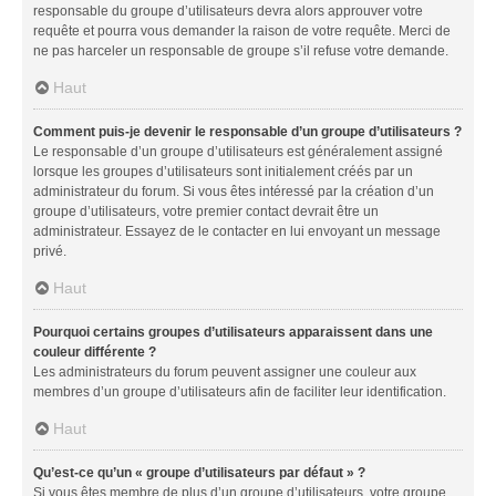
responsable du groupe d’utilisateurs devra alors approuver votre
requête et pourra vous demander la raison de votre requête. Merci de
ne pas harceler un responsable de groupe s’il refuse votre demande.
Haut
Comment puis-je devenir le responsable d’un groupe d’utilisateurs ?
Le responsable d’un groupe d’utilisateurs est généralement assigné
lorsque les groupes d’utilisateurs sont initialement créés par un
administrateur du forum. Si vous êtes intéressé par la création d’un
groupe d’utilisateurs, votre premier contact devrait être un
administrateur. Essayez de le contacter en lui envoyant un message
privé.
Haut
Pourquoi certains groupes d’utilisateurs apparaissent dans une
couleur différente ?
Les administrateurs du forum peuvent assigner une couleur aux
membres d’un groupe d’utilisateurs afin de faciliter leur identification.
Haut
Qu’est-ce qu’un « groupe d’utilisateurs par défaut » ?
Si vous êtes membre de plus d’un groupe d’utilisateurs, votre groupe