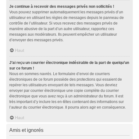
Je continue à recevoir des messages privés non sollicités !
Vous pouvez supprimer automatiquement les messages privés d’un
utilisateur en utilisant les règles de messages depuis le panneau de
contrôle de l’utilisateur. Si vous recevez des messages privés de
manière abusive de la part d’un autre utilisateur, rapportez ces
messages aux modérateurs. Ils peuvent empêcher un utilisateur
d’envoyer des messages privés.
Haut
J’ai reçu un courrier électronique indésirable de la part de quelqu’un
sur ce forum !
Nous en sommes navrés. Le formulaire d’envoi de courriers
électroniques de ce forum possède des protections qui essaient de
repérer les utilisateurs envoyant de tels messages. Vous devriez
envoyer par courrier électronique une copie complète du courrier
électronique que vous avez reçu à un administrateur du forum. Il est
très important d’y inclure les en-têtes contenant des informations sur
l’auteur du courrier électronique. Il pourra alors agir en conséquence.
Haut
Amis et ignorés