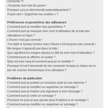
connecter ?!
J’ai perdu mon mot de passe !
Pourquoi suis-je déconnecté automatiquement ?
À quoi sert « Supprimer les cookies » ?
Préférences et paramètres des utilisateurs
Comment puis-je modifier mes paramètres ?
Comment puis-je masquer mon nom d’utilisateur de la liste des
utilisateurs en ligne ?
L’heure n’est pas correcte !
J’ai réglé le fuseau horaire mais l’heure n’est toujours pas correcte !
Ma langue n’apparaît pas dans la liste !
Que signifient les images situées à côté de mon nom d’utilisateur ?
Comment puis-je afficher un avatar ?
Quel est mon rang et comment puis-je le modifier ?
Pourquoi m’est-il demandé de me connecter lorsque je clique sur le
lien de courrier électronique d’un utilisateur ?
Problèmes de publication
Comment puis-je publier un nouveau sujet ou une réponse ?
Comment puis-je modifier ou supprimer un message ?
Comment puis-je insérer une signature à mon message ?
Comment puis-je créer un sondage ?
Pourquoi ne puis-je pas ajouter plus d’options à un sondage ?
Comment puis-je modifier ou supprimer un sondage ?