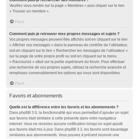
Veuillez vous rendre sur la page « Membres » puis cliquer sur le lien
« Trouver un membre ».
Haut
Comment puis-je retrouver mes propres messages et sujets ?
Vos propres messages peuvent être affichés soit en cliquant sur le lien
« Afficher vos messages » dans le panneau de contrôle de l’utilisateur,
soit en cliquant sur le lien « Rechercher les messages de l’utilisateur »
sur la page de votre propre profil ou soit en cliquant sur le menu
« Raccourcis » situé sur la partie supérieure du forum. Pour effectuer
une recherche de vos propres sujets, utilisez la recherche avancée et
remplissez convenablement les options qui vous sont disponibles.
Haut
Favoris et abonnements
Quelle est la différence entre les favoris et les abonnements ?
Dans phpBB 3.0, la fonctionnalité qui vous permettait d’ajouter un sujet
aux favoris était similaire à celle présente dans votre navigateur
internet. Vous ne receviez aucune notification lorsqu’un sujet ajouté
aux favoris était mis à jour. Dans phpBB 3.3, les favoris sont davantage
similaires aux abonnements. Vous pouvez à présent recevoir une