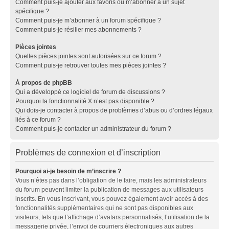
Comment puis-je ajouter aux favoris ou m’abonner à un sujet
spécifique ?
Comment puis-je m’abonner à un forum spécifique ?
Comment puis-je résilier mes abonnements ?
Pièces jointes
Quelles pièces jointes sont autorisées sur ce forum ?
Comment puis-je retrouver toutes mes pièces jointes ?
À propos de phpBB
Qui a développé ce logiciel de forum de discussions ?
Pourquoi la fonctionnalité X n’est pas disponible ?
Qui dois-je contacter à propos de problèmes d’abus ou d’ordres légaux
liés à ce forum ?
Comment puis-je contacter un administrateur du forum ?
Problèmes de connexion et d’inscription
Pourquoi ai-je besoin de m’inscrire ?
Vous n’êtes pas dans l’obligation de le faire, mais les administrateurs
du forum peuvent limiter la publication de messages aux utilisateurs
inscrits. En vous inscrivant, vous pouvez également avoir accès à des
fonctionnalités supplémentaires qui ne sont pas disponibles aux
visiteurs, tels que l’affichage d’avatars personnalisés, l’utilisation de la
messagerie privée, l’envoi de courriers électroniques aux autres