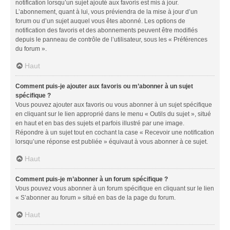
notification lorsqu’un sujet ajouté aux favoris est mis à jour.
L’abonnement, quant à lui, vous préviendra de la mise à jour d’un
forum ou d’un sujet auquel vous êtes abonné. Les options de
notification des favoris et des abonnements peuvent être modifiés
depuis le panneau de contrôle de l’utilisateur, sous les « Préférences
du forum ».
Haut
Comment puis-je ajouter aux favoris ou m’abonner à un sujet
spécifique ?
Vous pouvez ajouter aux favoris ou vous abonner à un sujet spécifique
en cliquant sur le lien approprié dans le menu « Outils du sujet », situé
en haut et en bas des sujets et parfois illustré par une image.
Répondre à un sujet tout en cochant la case « Recevoir une notification
lorsqu’une réponse est publiée » équivaut à vous abonner à ce sujet.
Haut
Comment puis-je m’abonner à un forum spécifique ?
Vous pouvez vous abonner à un forum spécifique en cliquant sur le lien
« S’abonner au forum » situé en bas de la page du forum.
Haut