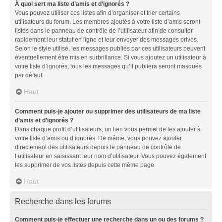
À quoi sert ma liste d’amis et d’ignorés ?
Vous pouvez utiliser ces listes afin d’organiser et trier certains
utilisateurs du forum. Les membres ajoutés à votre liste d’amis seront
listés dans le panneau de contrôle de l’utilisateur afin de consulter
rapidement leur statut en ligne et leur envoyer des messages privés.
Selon le style utilisé, les messages publiés par ces utilisateurs peuvent
éventuellement être mis en surbrillance. Si vous ajoutez un utilisateur à
votre liste d’ignorés, tous les messages qu’il publiera seront masqués
par défaut.
Haut
Comment puis-je ajouter ou supprimer des utilisateurs de ma liste
d’amis et d’ignorés ?
Dans chaque profil d’utilisateurs, un lien vous permet de les ajouter à
votre liste d’amis ou d’ignorés. De même, vous pouvez ajouter
directement des utilisateurs depuis le panneau de contrôle de
l’utilisateur en saisissant leur nom d’utilisateur. Vous pouvez également
les supprimer de vos listes depuis cette même page.
Haut
Recherche dans les forums
Comment puis-je effectuer une recherche dans un ou des forums ?