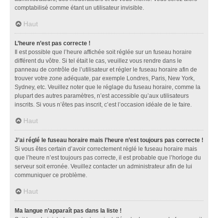
comptabilisé comme étant un utilisateur invisible.
Haut
L’heure n’est pas correcte !
Il est possible que l’heure affichée soit réglée sur un fuseau horaire
différent du vôtre. Si tel était le cas, veuillez vous rendre dans le
panneau de contrôle de l’utilisateur et régler le fuseau horaire afin de
trouver votre zone adéquate, par exemple Londres, Paris, New York,
Sydney, etc. Veuillez noter que le réglage du fuseau horaire, comme la
plupart des autres paramètres, n’est accessible qu’aux utilisateurs
inscrits. Si vous n’êtes pas inscrit, c’est l’occasion idéale de le faire.
Haut
J’ai réglé le fuseau horaire mais l’heure n’est toujours pas correcte !
Si vous êtes certain d’avoir correctement réglé le fuseau horaire mais
que l’heure n’est toujours pas correcte, il est probable que l’horloge du
serveur soit erronée. Veuillez contacter un administrateur afin de lui
communiquer ce problème.
Haut
Ma langue n’apparaît pas dans la liste !