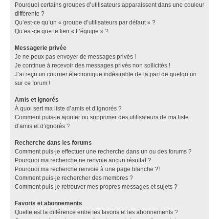
Pourquoi certains groupes d’utilisateurs apparaissent dans une couleur
différente ?
Qu’est-ce qu’un « groupe d’utilisateurs par défaut » ?
Qu’est-ce que le lien « L’équipe » ?
Messagerie privée
Je ne peux pas envoyer de messages privés !
Je continue à recevoir des messages privés non sollicités !
J’ai reçu un courrier électronique indésirable de la part de quelqu’un
sur ce forum !
Amis et ignorés
À quoi sert ma liste d’amis et d’ignorés ?
Comment puis-je ajouter ou supprimer des utilisateurs de ma liste
d’amis et d’ignorés ?
Recherche dans les forums
Comment puis-je effectuer une recherche dans un ou des forums ?
Pourquoi ma recherche ne renvoie aucun résultat ?
Pourquoi ma recherche renvoie à une page blanche ?!
Comment puis-je rechercher des membres ?
Comment puis-je retrouver mes propres messages et sujets ?
Favoris et abonnements
Quelle est la différence entre les favoris et les abonnements ?