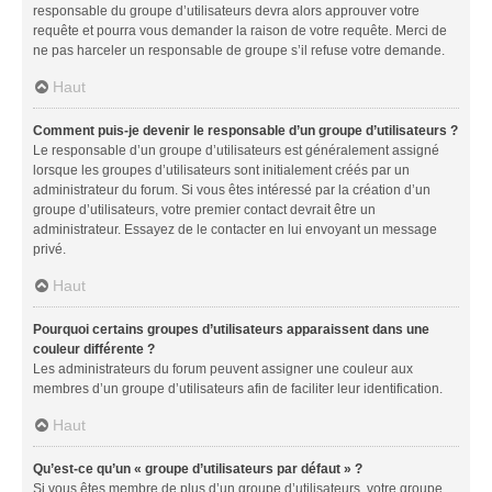
responsable du groupe d’utilisateurs devra alors approuver votre
requête et pourra vous demander la raison de votre requête. Merci de
ne pas harceler un responsable de groupe s’il refuse votre demande.
Haut
Comment puis-je devenir le responsable d’un groupe d’utilisateurs ?
Le responsable d’un groupe d’utilisateurs est généralement assigné
lorsque les groupes d’utilisateurs sont initialement créés par un
administrateur du forum. Si vous êtes intéressé par la création d’un
groupe d’utilisateurs, votre premier contact devrait être un
administrateur. Essayez de le contacter en lui envoyant un message
privé.
Haut
Pourquoi certains groupes d’utilisateurs apparaissent dans une
couleur différente ?
Les administrateurs du forum peuvent assigner une couleur aux
membres d’un groupe d’utilisateurs afin de faciliter leur identification.
Haut
Qu’est-ce qu’un « groupe d’utilisateurs par défaut » ?
Si vous êtes membre de plus d’un groupe d’utilisateurs, votre groupe