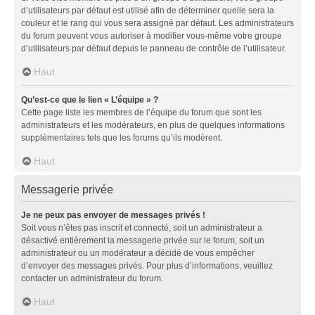
d’utilisateurs par défaut est utilisé afin de déterminer quelle sera la
couleur et le rang qui vous sera assigné par défaut. Les administrateurs
du forum peuvent vous autoriser à modifier vous-même votre groupe
d’utilisateurs par défaut depuis le panneau de contrôle de l’utilisateur.
Haut
Qu’est-ce que le lien « L’équipe » ?
Cette page liste les membres de l’équipe du forum que sont les
administrateurs et les modérateurs, en plus de quelques informations
supplémentaires tels que les forums qu’ils modèrent.
Haut
Messagerie privée
Je ne peux pas envoyer de messages privés !
Soit vous n’êtes pas inscrit et connecté, soit un administrateur a
désactivé entièrement la messagerie privée sur le forum, soit un
administrateur ou un modérateur a décidé de vous empêcher
d’envoyer des messages privés. Pour plus d’informations, veuillez
contacter un administrateur du forum.
Haut