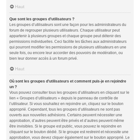
Haut
Que sont les groupes d’utilisateurs ?
Les groupes d’utilisateurs sont une façon pour les administrateurs du
forum de regrouper plusieurs utilisateurs. Chaque utilisateur peut
appartenir à plusieurs groupes et chaque groupe peut détenir des
permissions individuelles. Ceci facilite les tâches aux administrateurs
qui pourront modifier les permissions de plusieurs utilisateurs en une
seule fois, ou encore leur accorder des pouvoirs de modération, ou
bien leur donner accès à un forum privé.
Haut
Où sont les groupes d’utilisateurs et comment puis-je en rejoindre
un ?
Vous pouvez consulter tous les groupes d’utilisateurs en cliquant sur le
lien « Groupes d’utilisateurs » depuis le panneau de contrôle de
l’utilisateur. Si vous souhaitez en rejoindre un, cliquez sur le bouton
approprié. Cependant, tous les groupes d’utilisateurs ne sont pas
ouverts aux nouvelles adhésions. Certains peuvent nécessiter une
approbation, d’autres peuvent être privés et d’autres peuvent même
être invisibles. Si le groupe est public, vous pouvez le rejoindre en
cliquant sur le bouton dédié. Si le groupe est restreint et nécessite une
approbation, vous devez cliquer également sur le bouton approprié. Le