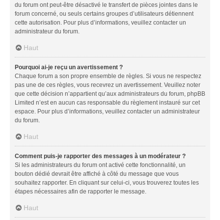
du forum ont peut-être désactivé le transfert de pièces jointes dans le
forum concerné, ou seuls certains groupes d’utilisateurs détiennent
cette autorisation. Pour plus d’informations, veuillez contacter un
administrateur du forum.
Haut
Pourquoi ai-je reçu un avertissement ?
Chaque forum a son propre ensemble de règles. Si vous ne respectez
pas une de ces règles, vous recevrez un avertissement. Veuillez noter
que cette décision n’appartient qu’aux administrateurs du forum, phpBB
Limited n’est en aucun cas responsable du règlement instauré sur cet
espace. Pour plus d’informations, veuillez contacter un administrateur
du forum.
Haut
Comment puis-je rapporter des messages à un modérateur ?
Si les administrateurs du forum ont activé cette fonctionnalité, un
bouton dédié devrait être affiché à côté du message que vous
souhaitez rapporter. En cliquant sur celui-ci, vous trouverez toutes les
étapes nécessaires afin de rapporter le message.
Haut