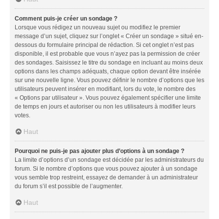
Comment puis-je créer un sondage ?
Lorsque vous rédigez un nouveau sujet ou modifiez le premier
message d’un sujet, cliquez sur l’onglet « Créer un sondage » situé en-
dessous du formulaire principal de rédaction. Si cet onglet n’est pas
disponible, il est probable que vous n’ayez pas la permission de créer
des sondages. Saisissez le titre du sondage en incluant au moins deux
options dans les champs adéquats, chaque option devant être insérée
sur une nouvelle ligne. Vous pouvez définir le nombre d’options que les
utilisateurs peuvent insérer en modifiant, lors du vote, le nombre des
« Options par utilisateur ». Vous pouvez également spécifier une limite
de temps en jours et autoriser ou non les utilisateurs à modifier leurs
votes.
Haut
Pourquoi ne puis-je pas ajouter plus d’options à un sondage ?
La limite d’options d’un sondage est décidée par les administrateurs du
forum. Si le nombre d’options que vous pouvez ajouter à un sondage
vous semble trop restreint, essayez de demander à un administrateur
du forum s’il est possible de l’augmenter.
Haut