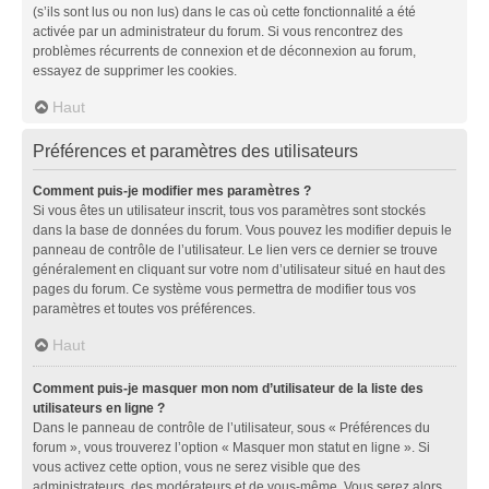
(s’ils sont lus ou non lus) dans le cas où cette fonctionnalité a été
activée par un administrateur du forum. Si vous rencontrez des
problèmes récurrents de connexion et de déconnexion au forum,
essayez de supprimer les cookies.
Haut
Préférences et paramètres des utilisateurs
Comment puis-je modifier mes paramètres ?
Si vous êtes un utilisateur inscrit, tous vos paramètres sont stockés
dans la base de données du forum. Vous pouvez les modifier depuis le
panneau de contrôle de l’utilisateur. Le lien vers ce dernier se trouve
généralement en cliquant sur votre nom d’utilisateur situé en haut des
pages du forum. Ce système vous permettra de modifier tous vos
paramètres et toutes vos préférences.
Haut
Comment puis-je masquer mon nom d’utilisateur de la liste des
utilisateurs en ligne ?
Dans le panneau de contrôle de l’utilisateur, sous « Préférences du
forum », vous trouverez l’option « Masquer mon statut en ligne ». Si
vous activez cette option, vous ne serez visible que des
administrateurs, des modérateurs et de vous-même. Vous serez alors