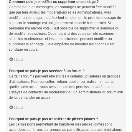
Comment puis-je modifier ou supprimer un sondage ?
Comme pour les messages, les sondages ne peuvent être modifiés
que par leur auteur, les modérateurs et les administrateurs. Pour
modifier un sondage, modifiez tout simplement le premier message du
sujet car le sondage est obligatoirement associé à ce dernier. Si
personne n’a encore voté, il est possible de supprimer le sondage ou
de modifier ses options. Cependant, si des votes ont été exprimés,
seuls les modérateurs et les administrateurs peuvent modifier ou
supprimer le sondage. Cela empêche de modifier les options d’un
sondage en cours.
Haut
Pourquoi ne puis-je pas accéder à un forum ?
Certains forums peuvent être limités à certains utilisateurs ou groupes
d’utilisateurs. Pour consulter, rédiger, publier ou réaliser n’importe
quelle autre action, vous avez besoin des permissions adéquates.
Essayez de contacter un modérateur ou un administrateur du forum afin
de lui demander un accès.
Haut
Pourquoi ne puis-je pas transférer de pièces jointes ?
Les permissions permettant de transférer des pièces jointes sont
accordées par forum, par groupe ou par utilisateur. Les administrateurs