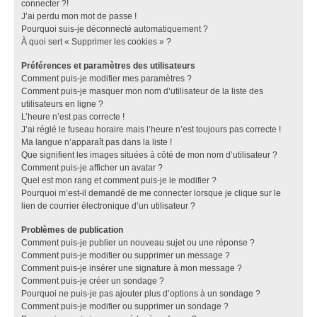
connecter ?!
J’ai perdu mon mot de passe !
Pourquoi suis-je déconnecté automatiquement ?
À quoi sert « Supprimer les cookies » ?
Préférences et paramètres des utilisateurs
Comment puis-je modifier mes paramètres ?
Comment puis-je masquer mon nom d’utilisateur de la liste des
utilisateurs en ligne ?
L’heure n’est pas correcte !
J’ai réglé le fuseau horaire mais l’heure n’est toujours pas correcte !
Ma langue n’apparaît pas dans la liste !
Que signifient les images situées à côté de mon nom d’utilisateur ?
Comment puis-je afficher un avatar ?
Quel est mon rang et comment puis-je le modifier ?
Pourquoi m’est-il demandé de me connecter lorsque je clique sur le
lien de courrier électronique d’un utilisateur ?
Problèmes de publication
Comment puis-je publier un nouveau sujet ou une réponse ?
Comment puis-je modifier ou supprimer un message ?
Comment puis-je insérer une signature à mon message ?
Comment puis-je créer un sondage ?
Pourquoi ne puis-je pas ajouter plus d’options à un sondage ?
Comment puis-je modifier ou supprimer un sondage ?