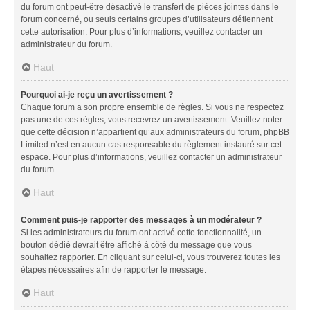
du forum ont peut-être désactivé le transfert de pièces jointes dans le
forum concerné, ou seuls certains groupes d’utilisateurs détiennent
cette autorisation. Pour plus d’informations, veuillez contacter un
administrateur du forum.
Haut
Pourquoi ai-je reçu un avertissement ?
Chaque forum a son propre ensemble de règles. Si vous ne respectez
pas une de ces règles, vous recevrez un avertissement. Veuillez noter
que cette décision n’appartient qu’aux administrateurs du forum, phpBB
Limited n’est en aucun cas responsable du règlement instauré sur cet
espace. Pour plus d’informations, veuillez contacter un administrateur
du forum.
Haut
Comment puis-je rapporter des messages à un modérateur ?
Si les administrateurs du forum ont activé cette fonctionnalité, un
bouton dédié devrait être affiché à côté du message que vous
souhaitez rapporter. En cliquant sur celui-ci, vous trouverez toutes les
étapes nécessaires afin de rapporter le message.
Haut