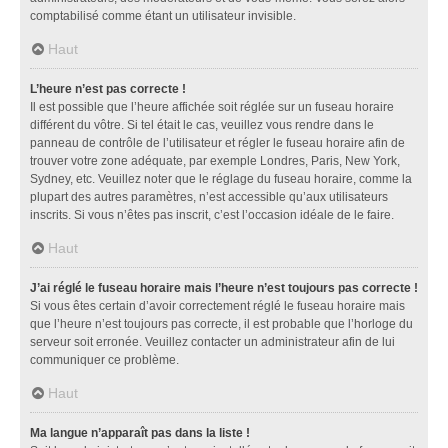
comptabilisé comme étant un utilisateur invisible.
Haut
L’heure n’est pas correcte !
Il est possible que l’heure affichée soit réglée sur un fuseau horaire
différent du vôtre. Si tel était le cas, veuillez vous rendre dans le
panneau de contrôle de l’utilisateur et régler le fuseau horaire afin de
trouver votre zone adéquate, par exemple Londres, Paris, New York,
Sydney, etc. Veuillez noter que le réglage du fuseau horaire, comme la
plupart des autres paramètres, n’est accessible qu’aux utilisateurs
inscrits. Si vous n’êtes pas inscrit, c’est l’occasion idéale de le faire.
Haut
J’ai réglé le fuseau horaire mais l’heure n’est toujours pas correcte !
Si vous êtes certain d’avoir correctement réglé le fuseau horaire mais
que l’heure n’est toujours pas correcte, il est probable que l’horloge du
serveur soit erronée. Veuillez contacter un administrateur afin de lui
communiquer ce problème.
Haut
Ma langue n’apparaît pas dans la liste !