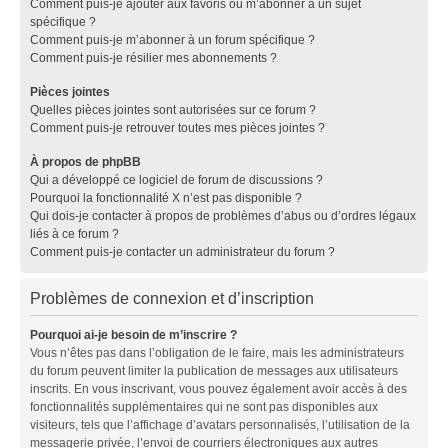
Comment puis-je ajouter aux favoris ou m’abonner à un sujet
spécifique ?
Comment puis-je m’abonner à un forum spécifique ?
Comment puis-je résilier mes abonnements ?
Pièces jointes
Quelles pièces jointes sont autorisées sur ce forum ?
Comment puis-je retrouver toutes mes pièces jointes ?
À propos de phpBB
Qui a développé ce logiciel de forum de discussions ?
Pourquoi la fonctionnalité X n’est pas disponible ?
Qui dois-je contacter à propos de problèmes d’abus ou d’ordres légaux
liés à ce forum ?
Comment puis-je contacter un administrateur du forum ?
Problèmes de connexion et d’inscription
Pourquoi ai-je besoin de m’inscrire ?
Vous n’êtes pas dans l’obligation de le faire, mais les administrateurs
du forum peuvent limiter la publication de messages aux utilisateurs
inscrits. En vous inscrivant, vous pouvez également avoir accès à des
fonctionnalités supplémentaires qui ne sont pas disponibles aux
visiteurs, tels que l’affichage d’avatars personnalisés, l’utilisation de la
messagerie privée, l’envoi de courriers électroniques aux autres