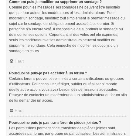
Comment puis-je modifier ou supprimer un sondage ?
Comme pour les messages, les sondages ne peuvent être modifiés
que par leur auteur, les modérateurs et les administrateurs. Pour
modifier un sondage, modifiez tout simplement le premier message du
sujet car le sondage est obligatoirement associé à ce dernier. Si
personne n’a encore voté, il est possible de supprimer le sondage ou
de modifier ses options. Cependant, si des votes ont été exprimés,
seuls les modérateurs et les administrateurs peuvent modifier ou
supprimer le sondage. Cela empêche de modifier les options d’un
sondage en cours.
Haut
Pourquoi ne puis-je pas accéder à un forum ?
Certains forums peuvent être limités à certains utilisateurs ou groupes
d’utilisateurs. Pour consulter, rédiger, publier ou réaliser n’importe
quelle autre action, vous avez besoin des permissions adéquates.
Essayez de contacter un modérateur ou un administrateur du forum afin
de lui demander un accès.
Haut
Pourquoi ne puis-je pas transférer de pièces jointes ?
Les permissions permettant de transférer des pièces jointes sont
accordées par forum, par groupe ou par utilisateur. Les administrateurs