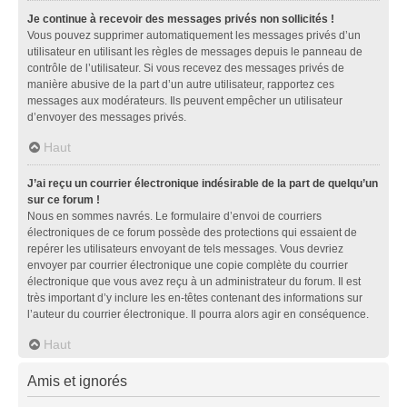
Je continue à recevoir des messages privés non sollicités !
Vous pouvez supprimer automatiquement les messages privés d’un
utilisateur en utilisant les règles de messages depuis le panneau de
contrôle de l’utilisateur. Si vous recevez des messages privés de
manière abusive de la part d’un autre utilisateur, rapportez ces
messages aux modérateurs. Ils peuvent empêcher un utilisateur
d’envoyer des messages privés.
Haut
J’ai reçu un courrier électronique indésirable de la part de quelqu’un
sur ce forum !
Nous en sommes navrés. Le formulaire d’envoi de courriers
électroniques de ce forum possède des protections qui essaient de
repérer les utilisateurs envoyant de tels messages. Vous devriez
envoyer par courrier électronique une copie complète du courrier
électronique que vous avez reçu à un administrateur du forum. Il est
très important d’y inclure les en-têtes contenant des informations sur
l’auteur du courrier électronique. Il pourra alors agir en conséquence.
Haut
Amis et ignorés