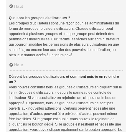
Haut
Que sont les groupes d’utilisateurs ?
Les groupes d’utilisateurs sont une façon pour les administrateurs du
forum de regrouper plusieurs utilisateurs. Chaque utilisateur peut
appartenir à plusieurs groupes et chaque groupe peut détenir des
permissions individuelles. Ceci facilite les tâches aux administrateurs
qui pourront modifier les permissions de plusieurs utilisateurs en une
seule fois, ou encore leur accorder des pouvoirs de modération, ou
bien leur donner accès à un forum privé.
Haut
Où sont les groupes d’utilisateurs et comment puis-je en rejoindre
un ?
Vous pouvez consulter tous les groupes d’utilisateurs en cliquant sur le
lien « Groupes d’utilisateurs » depuis le panneau de contrôle de
l’utilisateur. Si vous souhaitez en rejoindre un, cliquez sur le bouton
approprié. Cependant, tous les groupes d’utilisateurs ne sont pas
ouverts aux nouvelles adhésions. Certains peuvent nécessiter une
approbation, d’autres peuvent être privés et d’autres peuvent même
être invisibles. Si le groupe est public, vous pouvez le rejoindre en
cliquant sur le bouton dédié. Si le groupe est restreint et nécessite une
approbation, vous devez cliquer également sur le bouton approprié. Le