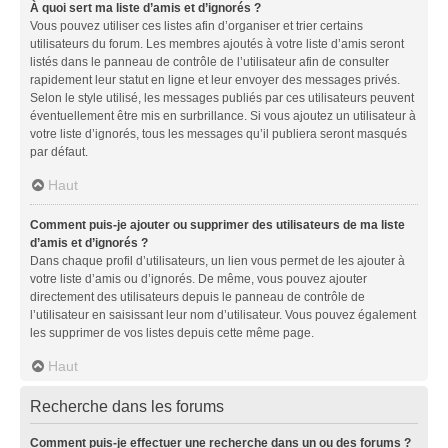
À quoi sert ma liste d’amis et d’ignorés ?
Vous pouvez utiliser ces listes afin d’organiser et trier certains
utilisateurs du forum. Les membres ajoutés à votre liste d’amis seront
listés dans le panneau de contrôle de l’utilisateur afin de consulter
rapidement leur statut en ligne et leur envoyer des messages privés.
Selon le style utilisé, les messages publiés par ces utilisateurs peuvent
éventuellement être mis en surbrillance. Si vous ajoutez un utilisateur à
votre liste d’ignorés, tous les messages qu’il publiera seront masqués
par défaut.
Haut
Comment puis-je ajouter ou supprimer des utilisateurs de ma liste
d’amis et d’ignorés ?
Dans chaque profil d’utilisateurs, un lien vous permet de les ajouter à
votre liste d’amis ou d’ignorés. De même, vous pouvez ajouter
directement des utilisateurs depuis le panneau de contrôle de
l’utilisateur en saisissant leur nom d’utilisateur. Vous pouvez également
les supprimer de vos listes depuis cette même page.
Haut
Recherche dans les forums
Comment puis-je effectuer une recherche dans un ou des forums ?