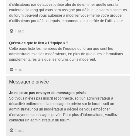
d’utilisateurs par défaut est utilisé afin de déterminer quelle sera la
couleur et le rang qui vous sera assigné par défaut. Les administrateurs
du forum peuvent vous autoriser à modifier vous-même votre groupe
d’utilisateurs par défaut depuis le panneau de contrôle de l’utilisateur.
Haut
Qu’est-ce que le lien « L’équipe » ?
Cette page liste les membres de l’équipe du forum que sont les
administrateurs et les modérateurs, en plus de quelques informations
supplémentaires tels que les forums qu’ils modèrent.
Haut
Messagerie privée
Je ne peux pas envoyer de messages privés !
Soit vous n’êtes pas inscrit et connecté, soit un administrateur a
désactivé entièrement la messagerie privée sur le forum, soit un
administrateur ou un modérateur a décidé de vous empêcher
d’envoyer des messages privés. Pour plus d’informations, veuillez
contacter un administrateur du forum.
Haut