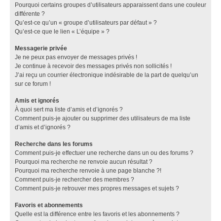
Pourquoi certains groupes d’utilisateurs apparaissent dans une couleur
différente ?
Qu’est-ce qu’un « groupe d’utilisateurs par défaut » ?
Qu’est-ce que le lien « L’équipe » ?
Messagerie privée
Je ne peux pas envoyer de messages privés !
Je continue à recevoir des messages privés non sollicités !
J’ai reçu un courrier électronique indésirable de la part de quelqu’un
sur ce forum !
Amis et ignorés
À quoi sert ma liste d’amis et d’ignorés ?
Comment puis-je ajouter ou supprimer des utilisateurs de ma liste
d’amis et d’ignorés ?
Recherche dans les forums
Comment puis-je effectuer une recherche dans un ou des forums ?
Pourquoi ma recherche ne renvoie aucun résultat ?
Pourquoi ma recherche renvoie à une page blanche ?!
Comment puis-je rechercher des membres ?
Comment puis-je retrouver mes propres messages et sujets ?
Favoris et abonnements
Quelle est la différence entre les favoris et les abonnements ?