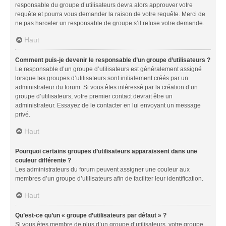
responsable du groupe d’utilisateurs devra alors approuver votre
requête et pourra vous demander la raison de votre requête. Merci de
ne pas harceler un responsable de groupe s’il refuse votre demande.
Haut
Comment puis-je devenir le responsable d’un groupe d’utilisateurs ?
Le responsable d’un groupe d’utilisateurs est généralement assigné
lorsque les groupes d’utilisateurs sont initialement créés par un
administrateur du forum. Si vous êtes intéressé par la création d’un
groupe d’utilisateurs, votre premier contact devrait être un
administrateur. Essayez de le contacter en lui envoyant un message
privé.
Haut
Pourquoi certains groupes d’utilisateurs apparaissent dans une
couleur différente ?
Les administrateurs du forum peuvent assigner une couleur aux
membres d’un groupe d’utilisateurs afin de faciliter leur identification.
Haut
Qu’est-ce qu’un « groupe d’utilisateurs par défaut » ?
Si vous êtes membre de plus d’un groupe d’utilisateurs, votre groupe