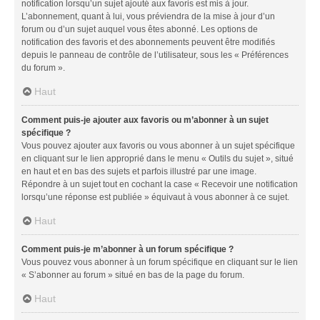
notification lorsqu’un sujet ajouté aux favoris est mis à jour.
L’abonnement, quant à lui, vous préviendra de la mise à jour d’un
forum ou d’un sujet auquel vous êtes abonné. Les options de
notification des favoris et des abonnements peuvent être modifiés
depuis le panneau de contrôle de l’utilisateur, sous les « Préférences
du forum ».
Haut
Comment puis-je ajouter aux favoris ou m’abonner à un sujet
spécifique ?
Vous pouvez ajouter aux favoris ou vous abonner à un sujet spécifique
en cliquant sur le lien approprié dans le menu « Outils du sujet », situé
en haut et en bas des sujets et parfois illustré par une image.
Répondre à un sujet tout en cochant la case « Recevoir une notification
lorsqu’une réponse est publiée » équivaut à vous abonner à ce sujet.
Haut
Comment puis-je m’abonner à un forum spécifique ?
Vous pouvez vous abonner à un forum spécifique en cliquant sur le lien
« S’abonner au forum » situé en bas de la page du forum.
Haut