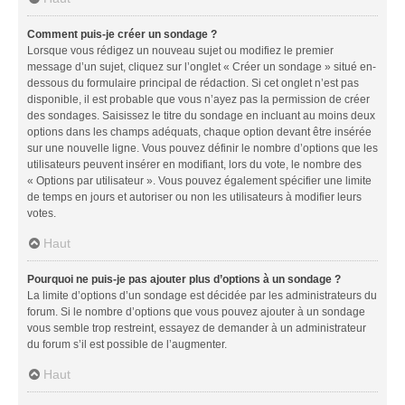
Comment puis-je créer un sondage ?
Lorsque vous rédigez un nouveau sujet ou modifiez le premier
message d’un sujet, cliquez sur l’onglet « Créer un sondage » situé en-
dessous du formulaire principal de rédaction. Si cet onglet n’est pas
disponible, il est probable que vous n’ayez pas la permission de créer
des sondages. Saisissez le titre du sondage en incluant au moins deux
options dans les champs adéquats, chaque option devant être insérée
sur une nouvelle ligne. Vous pouvez définir le nombre d’options que les
utilisateurs peuvent insérer en modifiant, lors du vote, le nombre des
« Options par utilisateur ». Vous pouvez également spécifier une limite
de temps en jours et autoriser ou non les utilisateurs à modifier leurs
votes.
Haut
Pourquoi ne puis-je pas ajouter plus d’options à un sondage ?
La limite d’options d’un sondage est décidée par les administrateurs du
forum. Si le nombre d’options que vous pouvez ajouter à un sondage
vous semble trop restreint, essayez de demander à un administrateur
du forum s’il est possible de l’augmenter.
Haut