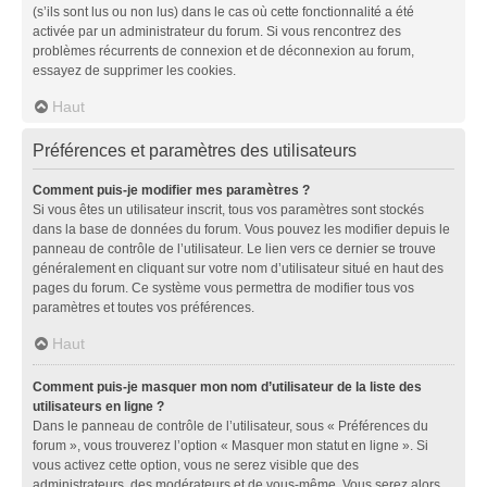
(s’ils sont lus ou non lus) dans le cas où cette fonctionnalité a été
activée par un administrateur du forum. Si vous rencontrez des
problèmes récurrents de connexion et de déconnexion au forum,
essayez de supprimer les cookies.
Haut
Préférences et paramètres des utilisateurs
Comment puis-je modifier mes paramètres ?
Si vous êtes un utilisateur inscrit, tous vos paramètres sont stockés
dans la base de données du forum. Vous pouvez les modifier depuis le
panneau de contrôle de l’utilisateur. Le lien vers ce dernier se trouve
généralement en cliquant sur votre nom d’utilisateur situé en haut des
pages du forum. Ce système vous permettra de modifier tous vos
paramètres et toutes vos préférences.
Haut
Comment puis-je masquer mon nom d’utilisateur de la liste des
utilisateurs en ligne ?
Dans le panneau de contrôle de l’utilisateur, sous « Préférences du
forum », vous trouverez l’option « Masquer mon statut en ligne ». Si
vous activez cette option, vous ne serez visible que des
administrateurs, des modérateurs et de vous-même. Vous serez alors