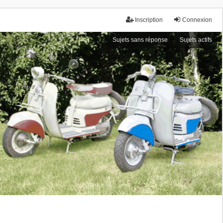
Inscription
Connexion
Sujets sans réponse
Sujets actifs